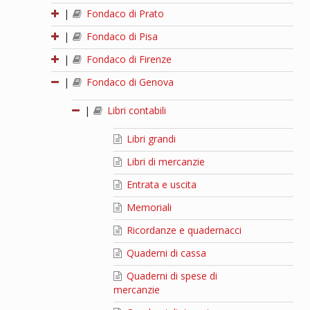
|
Fondaco di Prato
|
Fondaco di Pisa
|
Fondaco di Firenze
|
Fondaco di Genova
|
Libri contabili
Libri grandi
Libri di mercanzie
Entrata e uscita
Memoriali
Ricordanze e quadernacci
Quaderni di cassa
Quaderni di spese di
mercanzie