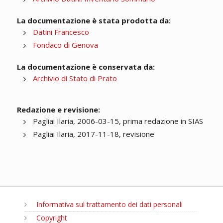
La documentazione è stata prodotta da:
Datini Francesco
Fondaco di Genova
La documentazione è conservata da:
Archivio di Stato di Prato
Redazione e revisione:
Pagliai Ilaria, 2006-03-15, prima redazione in SIAS
Pagliai Ilaria, 2017-11-18, revisione
Informativa sul trattamento dei dati personali
Copyright