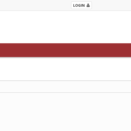
LOGIN