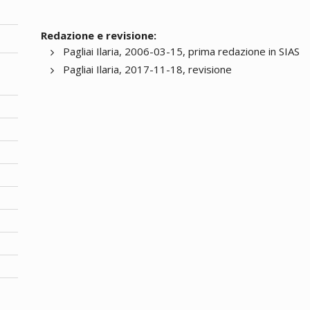
Redazione e revisione:
Pagliai Ilaria, 2006-03-15, prima redazione in SIAS
Pagliai Ilaria, 2017-11-18, revisione