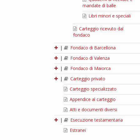
mandate di balle
Libri minori e speciali
Carteggio ricevuto dal
fondaco
|
Fondaco di Barcellona
|
Fondaco di Valenza
|
Fondaco di Maiorca
|
Carteggio privato
Carteggio specializzato
Appendice al carteggio
Atti e documenti diversi
|
Esecuzione testamentaria
Estranei