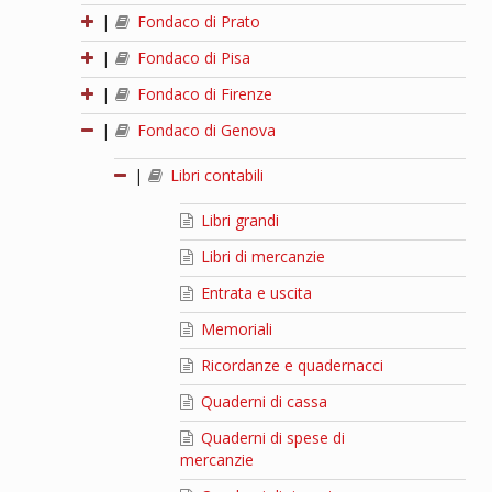
|
Fondaco di Prato
|
Fondaco di Pisa
|
Fondaco di Firenze
|
Fondaco di Genova
|
Libri contabili
Libri grandi
Libri di mercanzie
Entrata e uscita
Memoriali
Ricordanze e quadernacci
Quaderni di cassa
Quaderni di spese di
mercanzie