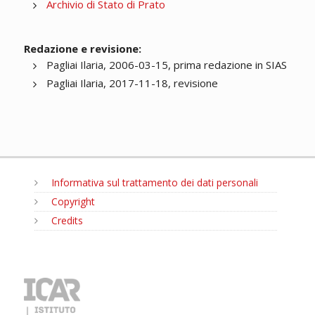
Archivio di Stato di Prato
Redazione e revisione:
Pagliai Ilaria, 2006-03-15, prima redazione in SIAS
Pagliai Ilaria, 2017-11-18, revisione
Informativa sul trattamento dei dati personali
Copyright
Credits
MENU