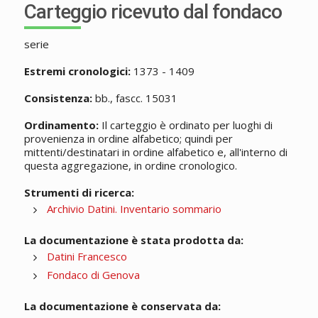
Carteggio ricevuto dal fondaco
serie
Estremi cronologici:
1373 - 1409
Consistenza:
bb., fascc. 15031
Ordinamento:
Il carteggio è ordinato per luoghi di
provenienza in ordine alfabetico; quindi per
mittenti/destinatari in ordine alfabetico e, all'interno di
questa aggregazione, in ordine cronologico.
Strumenti di ricerca:
Archivio Datini. Inventario sommario
La documentazione è stata prodotta da:
Datini Francesco
Fondaco di Genova
La documentazione è conservata da: