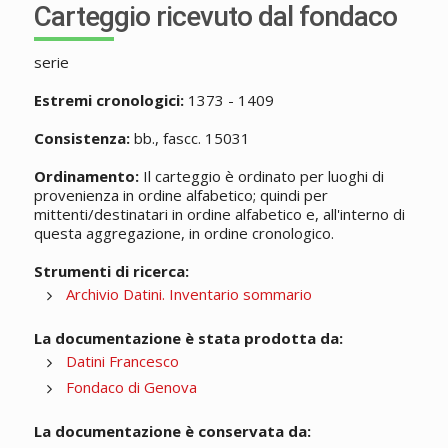
Carteggio ricevuto dal fondaco
serie
Estremi cronologici:
1373 - 1409
Consistenza:
bb., fascc. 15031
Ordinamento:
Il carteggio è ordinato per luoghi di
provenienza in ordine alfabetico; quindi per
mittenti/destinatari in ordine alfabetico e, all'interno di
questa aggregazione, in ordine cronologico.
Strumenti di ricerca:
Archivio Datini. Inventario sommario
La documentazione è stata prodotta da:
Datini Francesco
Fondaco di Genova
La documentazione è conservata da: