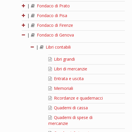
|
Fondaco di Prato
|
Fondaco di Pisa
|
Fondaco di Firenze
|
Fondaco di Genova
|
Libri contabili
Libri grandi
Libri di mercanzie
Entrata e uscita
Memoriali
Ricordanze e quadernacci
Quaderni di cassa
Quaderni di spese di
mercanzie