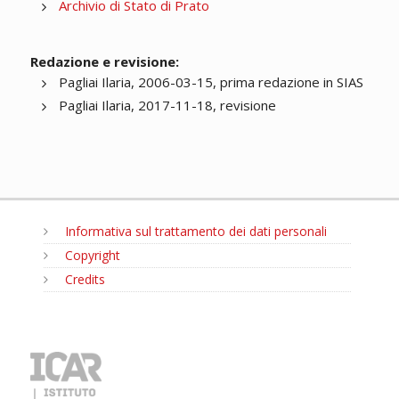
Archivio di Stato di Prato
Redazione e revisione:
Pagliai Ilaria, 2006-03-15, prima redazione in SIAS
Pagliai Ilaria, 2017-11-18, revisione
Informativa sul trattamento dei dati personali
Copyright
Credits
MENU