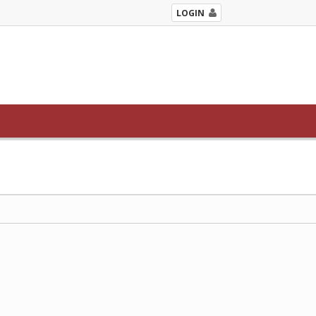
LOGIN