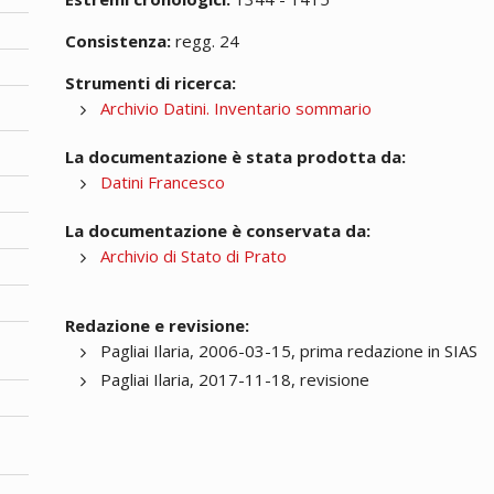
Consistenza:
regg. 24
Strumenti di ricerca:
Archivio Datini. Inventario sommario
La documentazione è stata prodotta da:
Datini Francesco
La documentazione è conservata da:
Archivio di Stato di Prato
Redazione e revisione:
Pagliai Ilaria, 2006-03-15, prima redazione in SIAS
Pagliai Ilaria, 2017-11-18, revisione