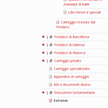
mandate di balle
Libri minori e speciali
Carteggio ricevuto dal
fondaco
|
Fondaco di Barcellona
|
Fondaco di Valenza
|
Fondaco di Maiorca
|
Carteggio privato
Carteggio specializzato
Appendice al carteggio
Atti e documenti diversi
|
Esecuzione testamentaria
Estranei