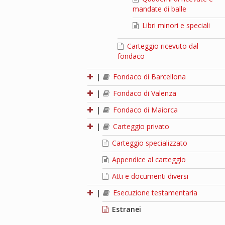
mandate di balle
Libri minori e speciali
Carteggio ricevuto dal
fondaco
|
Fondaco di Barcellona
|
Fondaco di Valenza
|
Fondaco di Maiorca
|
Carteggio privato
Carteggio specializzato
Appendice al carteggio
Atti e documenti diversi
|
Esecuzione testamentaria
Estranei