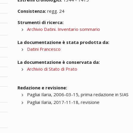
Consistenza:
regg. 24
Strumenti di ricerca:
Archivio Datini. Inventario sommario
La documentazione è stata prodotta da:
Datini Francesco
La documentazione è conservata da:
Archivio di Stato di Prato
Redazione e revisione:
Pagliai Ilaria, 2006-03-15, prima redazione in SIAS
Pagliai Ilaria, 2017-11-18, revisione