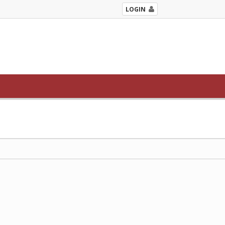
LOGIN