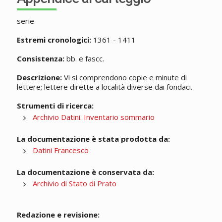
serie
Estremi cronologici:
1361 - 1411
Consistenza:
bb. e fascc.
Descrizione:
Vi si comprendono copie e minute di
lettere; lettere dirette a località diverse dai fondaci.
Strumenti di ricerca:
Archivio Datini. Inventario sommario
La documentazione è stata prodotta da:
Datini Francesco
La documentazione è conservata da:
Archivio di Stato di Prato
Redazione e revisione: