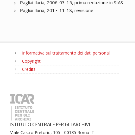
Pagliai Ilaria, 2006-03-15, prima redazione in SIAS
Pagliai Ilaria, 2017-11-18, revisione
Informativa sul trattamento dei dati personali
Copyright
Credits
MENU
ISTITUTO CENTRALE PER GLI ARCHIVI
Viale Castro Pretorio, 105 - 00185 Roma IT