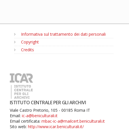
Informativa sul trattamento dei dati personali
Copyright
Credits
MENU
ISTITUTO CENTRALE PER GLI ARCHIVI
Viale Castro Pretorio, 105 - 00185 Roma IT
Email:
ic-a@beniculturali.it
Email certificata:
mbac-ic-a@mailcert.beniculturali.it
Sito web:
http://www.icar.beniculturali.it/