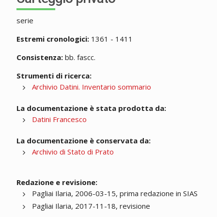
serie
Estremi cronologici:
1361 - 1411
Consistenza:
bb. fascc.
Strumenti di ricerca:
Archivio Datini. Inventario sommario
La documentazione è stata prodotta da:
Datini Francesco
La documentazione è conservata da:
Archivio di Stato di Prato
Redazione e revisione:
Pagliai Ilaria, 2006-03-15, prima redazione in SIAS
Pagliai Ilaria, 2017-11-18, revisione