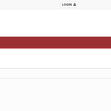
LOGIN