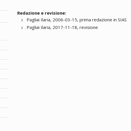
Redazione e revisione:
Pagliai Ilaria, 2006-03-15, prima redazione in SIAS
Pagliai Ilaria, 2017-11-18, revisione