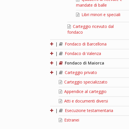
mandate di balle
Libri minori e speciali
Carteggio ricevuto dal
fondaco
|
Fondaco di Barcellona
|
Fondaco di Valenza
|
Fondaco di Maiorca
|
Carteggio privato
Carteggio specializzato
Appendice al carteggio
Atti e documenti diversi
|
Esecuzione testamentaria
Estranei