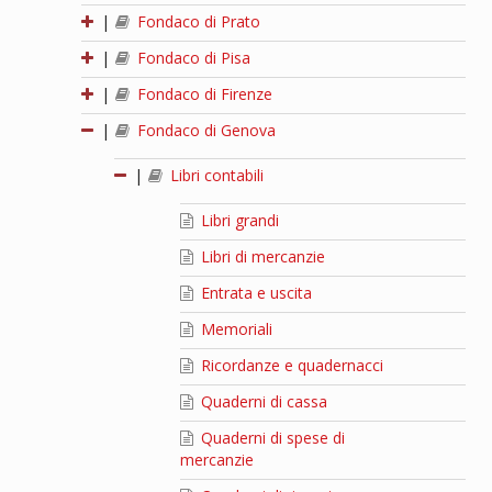
|
Fondaco di Prato
|
Fondaco di Pisa
|
Fondaco di Firenze
|
Fondaco di Genova
|
Libri contabili
Libri grandi
Libri di mercanzie
Entrata e uscita
Memoriali
Ricordanze e quadernacci
Quaderni di cassa
Quaderni di spese di
mercanzie