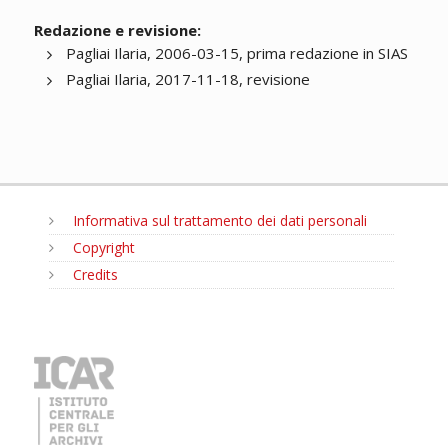
Redazione e revisione:
Pagliai Ilaria, 2006-03-15, prima redazione in SIAS
Pagliai Ilaria, 2017-11-18, revisione
Informativa sul trattamento dei dati personali
Copyright
Credits
MENU