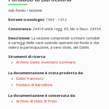
sub-fondo / sezione
Estremi cronologici:
1363 - 1412
Consistenza:
24419 unità: regg. 65, bb. e fascc. 24354
Descrizione:
La sezione comprende scritture contabili
e carteggi delle varie aziende operanti nel fondo e che
videro la partecipazione, a vario titolo, del Datini.
Strumenti di ricerca:
Archivio Datini. Inventario sommario
La documentazione è stata prodotta da:
Datini Francesco
Fondaco di Barcellona
La documentazione è conservata da:
Archivio di Stato di Prato