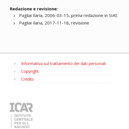
Redazione e revisione:
Pagliai Ilaria, 2006-03-15, prima redazione in SIAS
Pagliai Ilaria, 2017-11-18, revisione
Informativa sul trattamento dei dati personali
Copyright
Credits
MENU