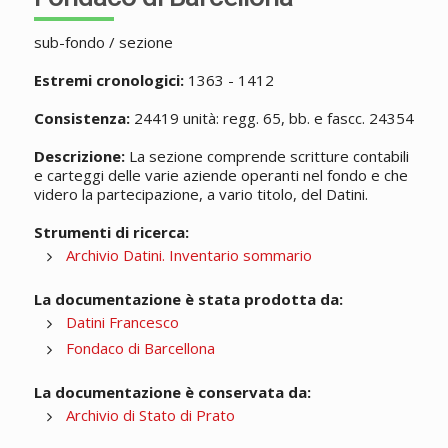
sub-fondo / sezione
Estremi cronologici:
1363 - 1412
Consistenza:
24419 unità: regg. 65, bb. e fascc. 24354
Descrizione:
La sezione comprende scritture contabili
e carteggi delle varie aziende operanti nel fondo e che
videro la partecipazione, a vario titolo, del Datini.
Strumenti di ricerca:
Archivio Datini. Inventario sommario
La documentazione è stata prodotta da:
Datini Francesco
Fondaco di Barcellona
La documentazione è conservata da:
Archivio di Stato di Prato