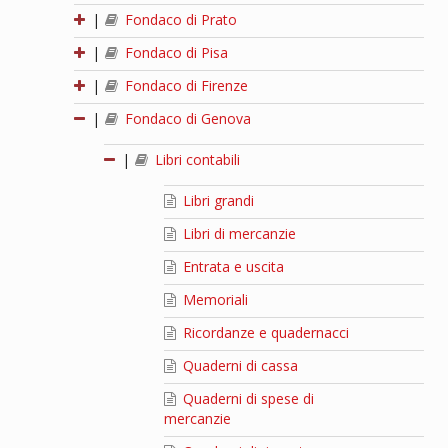
|
Fondaco di Prato
|
Fondaco di Pisa
|
Fondaco di Firenze
|
Fondaco di Genova
|
Libri contabili
Libri grandi
Libri di mercanzie
Entrata e uscita
Memoriali
Ricordanze e quadernacci
Quaderni di cassa
Quaderni di spese di
mercanzie