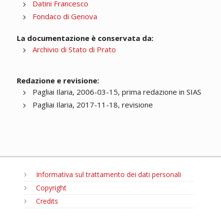
Datini Francesco
Fondaco di Genova
La documentazione è conservata da:
Archivio di Stato di Prato
Redazione e revisione:
Pagliai Ilaria, 2006-03-15, prima redazione in SIAS
Pagliai Ilaria, 2017-11-18, revisione
Informativa sul trattamento dei dati personali
Copyright
Credits