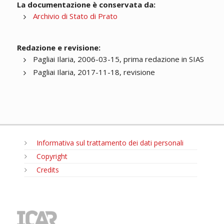
La documentazione è conservata da:
Archivio di Stato di Prato
Redazione e revisione:
Pagliai Ilaria, 2006-03-15, prima redazione in SIAS
Pagliai Ilaria, 2017-11-18, revisione
Informativa sul trattamento dei dati personali
Copyright
Credits
MENU