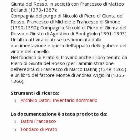
Giunta del Rosso, in società con Francesco di Matteo
Bellandi (1379-1387);
Compagnia del purgo di Niccolò di Piero di Giunta del
Rosso, Francesco di Michele e Francesco di Simone
(1390-1392); Compagnia Niccolò di Piero di Giunta del
Rosso e Giusto di Agostino di Bonfigliolo (1391-1393).
Un'altra attività pratese testimoniata dalla
documentazione è quella dell'appalto delle gabelle del
vino e del macello.
Nel fondaco di Prato si trovano anche il libro tenuto da
Piero di Giunta del Rosso (per l'amministrazione
dell'eredità di Francesco di Marco Datini) (1348-1365)
e un libro del fattore Monte di Andrea Angiolini (1365-
1366).
Strumenti di ricerca:
Archivio Datini. Inventario sommario
La documentazione è stata prodotta da:
Datini Francesco
Fondaco di Prato