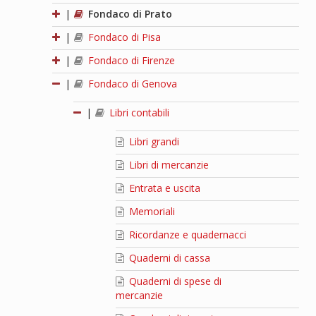
|
Fondaco di Prato
|
Fondaco di Pisa
|
Fondaco di Firenze
|
Fondaco di Genova
|
Libri contabili
Libri grandi
Libri di mercanzie
Entrata e uscita
Memoriali
Ricordanze e quadernacci
Quaderni di cassa
Quaderni di spese di
mercanzie