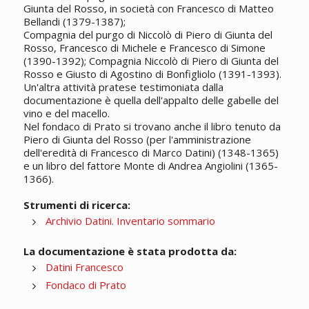
Giunta del Rosso, in società con Francesco di Matteo
Bellandi (1379-1387);
Compagnia del purgo di Niccolò di Piero di Giunta del
Rosso, Francesco di Michele e Francesco di Simone
(1390-1392); Compagnia Niccolò di Piero di Giunta del
Rosso e Giusto di Agostino di Bonfigliolo (1391-1393).
Un'altra attività pratese testimoniata dalla
documentazione è quella dell'appalto delle gabelle del
vino e del macello.
Nel fondaco di Prato si trovano anche il libro tenuto da
Piero di Giunta del Rosso (per l'amministrazione
dell'eredità di Francesco di Marco Datini) (1348-1365)
e un libro del fattore Monte di Andrea Angiolini (1365-
1366).
Strumenti di ricerca:
Archivio Datini. Inventario sommario
La documentazione è stata prodotta da:
Datini Francesco
Fondaco di Prato