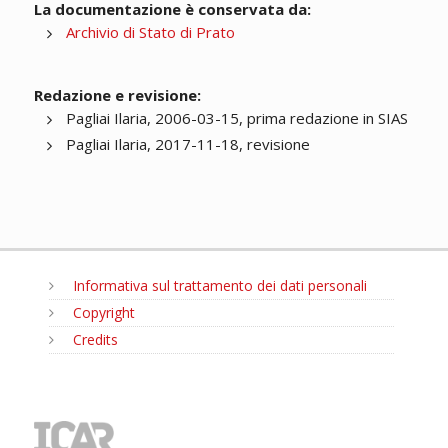
La documentazione è conservata da:
Archivio di Stato di Prato
Redazione e revisione:
Pagliai Ilaria, 2006-03-15, prima redazione in SIAS
Pagliai Ilaria, 2017-11-18, revisione
Informativa sul trattamento dei dati personali
Copyright
Credits
MENU