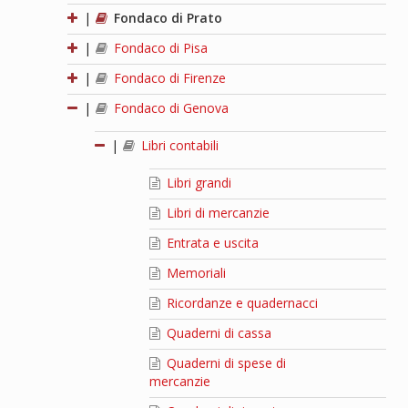
|
Fondaco di Prato
|
Fondaco di Pisa
|
Fondaco di Firenze
|
Fondaco di Genova
|
Libri contabili
Libri grandi
Libri di mercanzie
Entrata e uscita
Memoriali
Ricordanze e quadernacci
Quaderni di cassa
Quaderni di spese di
mercanzie