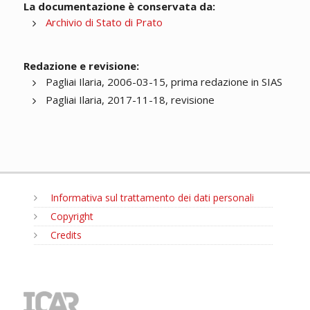
La documentazione è conservata da:
Archivio di Stato di Prato
Redazione e revisione:
Pagliai Ilaria, 2006-03-15, prima redazione in SIAS
Pagliai Ilaria, 2017-11-18, revisione
Informativa sul trattamento dei dati personali
Copyright
Credits
MENU