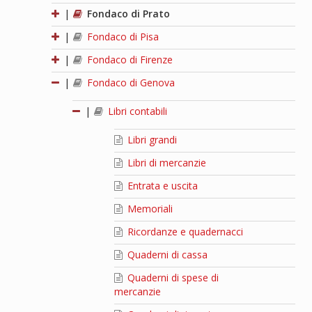
|
Fondaco di Prato
|
Fondaco di Pisa
|
Fondaco di Firenze
|
Fondaco di Genova
|
Libri contabili
Libri grandi
Libri di mercanzie
Entrata e uscita
Memoriali
Ricordanze e quadernacci
Quaderni di cassa
Quaderni di spese di
mercanzie