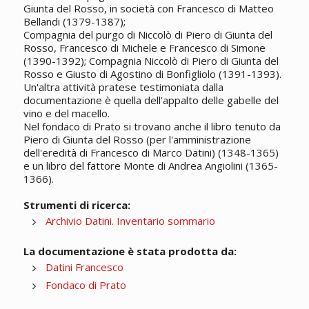
Giunta del Rosso, in società con Francesco di Matteo
Bellandi (1379-1387);
Compagnia del purgo di Niccolò di Piero di Giunta del
Rosso, Francesco di Michele e Francesco di Simone
(1390-1392); Compagnia Niccolò di Piero di Giunta del
Rosso e Giusto di Agostino di Bonfigliolo (1391-1393).
Un'altra attività pratese testimoniata dalla
documentazione è quella dell'appalto delle gabelle del
vino e del macello.
Nel fondaco di Prato si trovano anche il libro tenuto da
Piero di Giunta del Rosso (per l'amministrazione
dell'eredità di Francesco di Marco Datini) (1348-1365)
e un libro del fattore Monte di Andrea Angiolini (1365-
1366).
Strumenti di ricerca:
Archivio Datini. Inventario sommario
La documentazione è stata prodotta da:
Datini Francesco
Fondaco di Prato