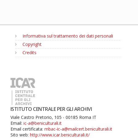
Informativa sul trattamento dei dati personali
Copyright
Credits
MENU
ISTITUTO CENTRALE PER GLI ARCHIVI
Viale Castro Pretorio, 105 - 00185 Roma IT
Email:
ic-a@beniculturali.it
Email certificata:
mbac-ic-a@mailcert.beniculturali.it
Sito web:
http://www.icar.beniculturali.it/