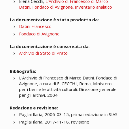
Elena Cecchi,
L'Archivio di Francesco di Marco
Datini. Fondaco di Avignone. Inventario analitico
La documentazione è stata prodotta da:
Datini Francesco
Fondaco di Avignone
La documentazione è conservata da:
Archivio di Stato di Prato
Bibliografia:
L'Archivio di Francesco di Marco Datini. Fondaco di
Avignone, a cura di E. CECCHI, Roma, Ministero
per i beni e le attività culturali. Direzione generale
per gli archivi, 2004
Redazione e revisione:
Pagliai Ilaria, 2006-03-15, prima redazione in SIAS
Pagliai Ilaria, 2017-11-18, revisione