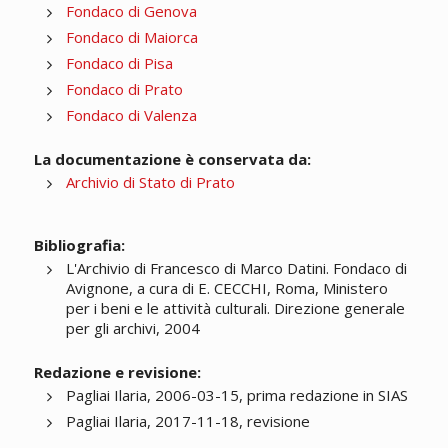
Fondaco di Genova
Fondaco di Maiorca
Fondaco di Pisa
Fondaco di Prato
Fondaco di Valenza
La documentazione è conservata da:
Archivio di Stato di Prato
Bibliografia:
L'Archivio di Francesco di Marco Datini. Fondaco di
Avignone, a cura di E. CECCHI, Roma, Ministero
per i beni e le attività culturali. Direzione generale
per gli archivi, 2004
Redazione e revisione:
Pagliai Ilaria, 2006-03-15, prima redazione in SIAS
Pagliai Ilaria, 2017-11-18, revisione