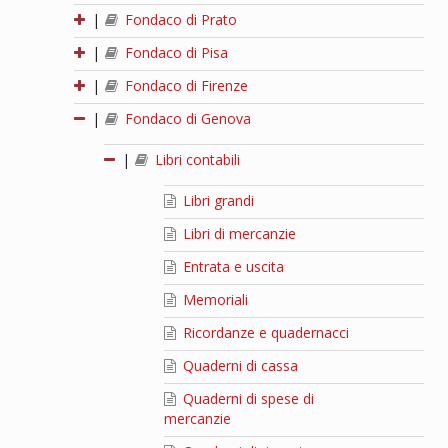
|
Fondaco di Prato
|
Fondaco di Pisa
|
Fondaco di Firenze
|
Fondaco di Genova
|
Libri contabili
Libri grandi
Libri di mercanzie
Entrata e uscita
Memoriali
Ricordanze e quadernacci
Quaderni di cassa
Quaderni di spese di
mercanzie