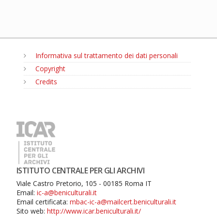
Informativa sul trattamento dei dati personali
Copyright
Credits
MENU
ISTITUTO CENTRALE PER GLI ARCHIVI
Viale Castro Pretorio, 105 - 00185 Roma IT
Email:
ic-a@beniculturali.it
Email certificata:
mbac-ic-a@mailcert.beniculturali.it
Sito web:
http://www.icar.beniculturali.it/