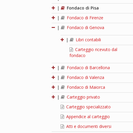
|
Fondaco di Pisa
|
Fondaco di Firenze
|
Fondaco di Genova
|
Libri contabili
Carteggio ricevuto dal
fondaco
|
Fondaco di Barcellona
|
Fondaco di Valenza
|
Fondaco di Maiorca
|
Carteggio privato
Carteggio specializzato
Appendice al carteggio
Atti e documenti diversi