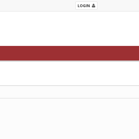
LOGIN