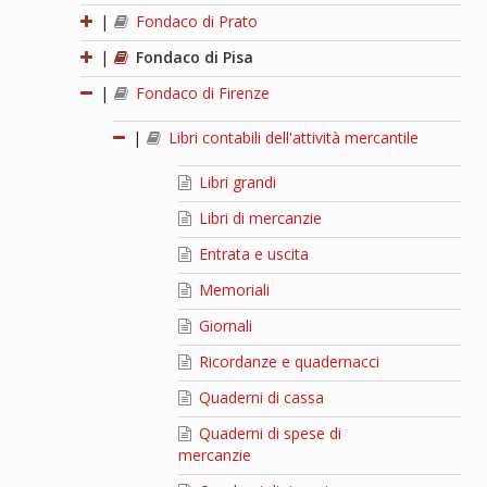
|
Fondaco di Prato
|
Fondaco di Pisa
|
Fondaco di Firenze
|
Libri contabili dell'attività mercantile
Libri grandi
Libri di mercanzie
Entrata e uscita
Memoriali
Giornali
Ricordanze e quadernacci
Quaderni di cassa
Quaderni di spese di
mercanzie