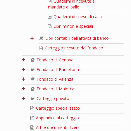
Quaderni di ricevute e
mandate di balle
Quaderni di spese di casa
Libri minori e speciali
|
Libri contabili dell'attività di banco
Carteggio ricevuto dal fondaco
|
Fondaco di Genova
|
Fondaco di Barcellona
|
Fondaco di Valenza
|
Fondaco di Maiorca
|
Carteggio privato
Carteggio specializzato
Appendice al carteggio
Atti e documenti diversi