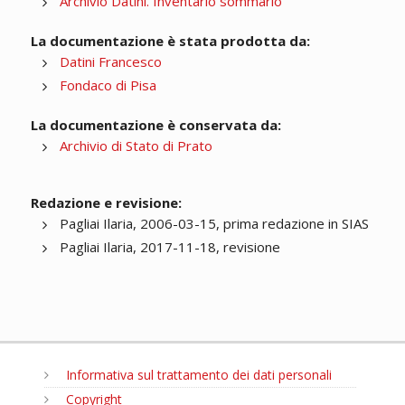
Archivio Datini. Inventario sommario
La documentazione è stata prodotta da:
Datini Francesco
Fondaco di Pisa
La documentazione è conservata da:
Archivio di Stato di Prato
Redazione e revisione:
Pagliai Ilaria, 2006-03-15, prima redazione in SIAS
Pagliai Ilaria, 2017-11-18, revisione
Informativa sul trattamento dei dati personali
Copyright