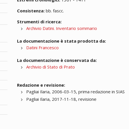
Consistenza:
bb. fascc.
Strumenti di ricerca:
Archivio Datini. Inventario sommario
La documentazione è stata prodotta da:
Datini Francesco
La documentazione è conservata da:
Archivio di Stato di Prato
Redazione e revisione:
Pagliai Ilaria, 2006-03-15, prima redazione in SIAS
Pagliai Ilaria, 2017-11-18, revisione