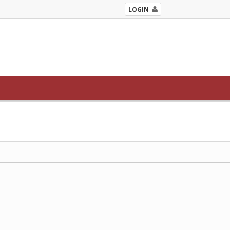
LOGIN