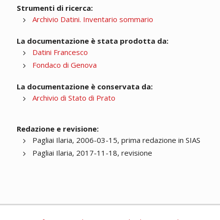
Strumenti di ricerca:
Archivio Datini. Inventario sommario
La documentazione è stata prodotta da:
Datini Francesco
Fondaco di Genova
La documentazione è conservata da:
Archivio di Stato di Prato
Redazione e revisione:
Pagliai Ilaria, 2006-03-15, prima redazione in SIAS
Pagliai Ilaria, 2017-11-18, revisione