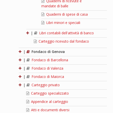
Quaderni di ricevute e
mandate di balle
Quaderni di spese di casa
Libri minori e speciali
|
Libri contabili dell'attività di banco
Carteggio ricevuto dal fondaco
|
Fondaco di Genova
|
Fondaco di Barcellona
|
Fondaco di Valenza
|
Fondaco di Maiorca
|
Carteggio privato
Carteggio specializzato
Appendice al carteggio
Atti e documenti diversi