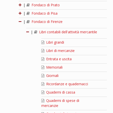
|
Fondaco di Prato
|
Fondaco di Pisa
|
Fondaco di Firenze
|
Libri contabili dell'attività mercantile
Libri grandi
Libri di mercanzie
Entrata e uscita
Memoriali
Giornali
Ricordanze e quadernacci
Quaderni di cassa
Quaderni di spese di
mercanzie