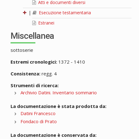
Atti e documenti diversi
|
Esecuzione testamentaria
Estranei
Miscellanea
sottoserie
Estremi cronologici:
1372 - 1410
Consistenza:
regg. 4
Strumenti di ricerca:
Archivio Datini. Inventario sommario
La documentazione è stata prodotta da:
Datini Francesco
Fondaco di Prato
La documentazione è conservata da: