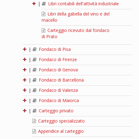
|
Libri contabili dell'attività industriale
Libri della gabella del vino e del
macello
Carteggio ricevuto dal fondaco
di Prato
|
Fondaco di Pisa
|
Fondaco di Firenze
|
Fondaco di Genova
|
Fondaco di Barcellona
|
Fondaco di Valenza
|
Fondaco di Maiorca
|
Carteggio privato
Carteggio specializzato
Appendice al carteggio