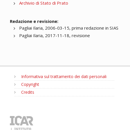
Archivio di Stato di Prato
Redazione e revisione:
Pagliai Ilaria, 2006-03-15, prima redazione in SIAS
Pagliai Ilaria, 2017-11-18, revisione
Informativa sul trattamento dei dati personali
Copyright
Credits
MENU