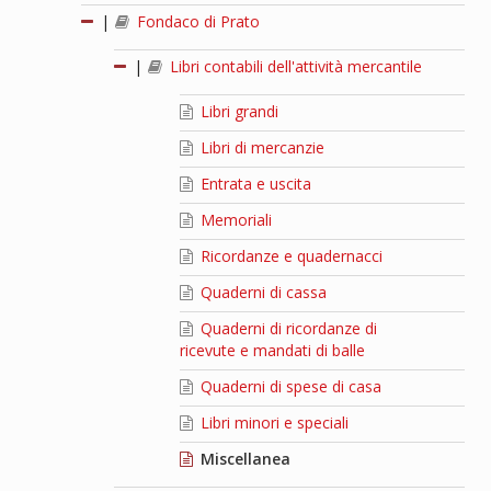
|
Fondaco di Prato
|
Libri contabili dell'attività mercantile
Libri grandi
Libri di mercanzie
Entrata e uscita
Memoriali
Ricordanze e quadernacci
Quaderni di cassa
Quaderni di ricordanze di
ricevute e mandati di balle
Quaderni di spese di casa
Libri minori e speciali
Miscellanea