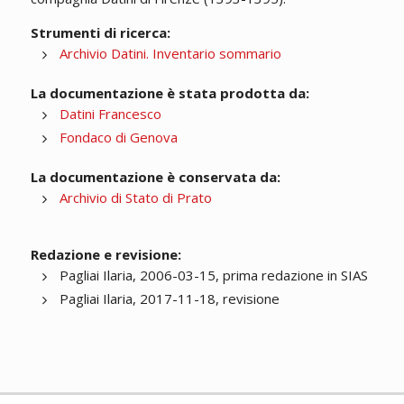
Strumenti di ricerca:
Archivio Datini. Inventario sommario
La documentazione è stata prodotta da:
Datini Francesco
Fondaco di Genova
La documentazione è conservata da:
Archivio di Stato di Prato
Redazione e revisione:
Pagliai Ilaria, 2006-03-15, prima redazione in SIAS
Pagliai Ilaria, 2017-11-18, revisione