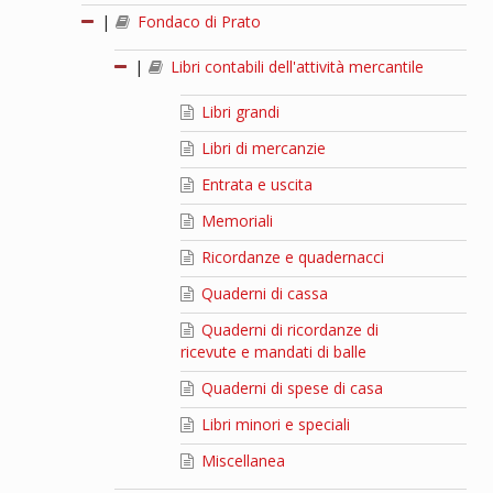
|
Fondaco di Prato
|
Libri contabili dell'attività mercantile
Libri grandi
Libri di mercanzie
Entrata e uscita
Memoriali
Ricordanze e quadernacci
Quaderni di cassa
Quaderni di ricordanze di
ricevute e mandati di balle
Quaderni di spese di casa
Libri minori e speciali
Miscellanea