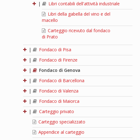
|
Libri contabili dell'attività industriale
Libri della gabella del vino e del
macello
Carteggio ricevuto dal fondaco
di Prato
|
Fondaco di Pisa
|
Fondaco di Firenze
|
Fondaco di Genova
|
Fondaco di Barcellona
|
Fondaco di Valenza
|
Fondaco di Maiorca
|
Carteggio privato
Carteggio specializzato
Appendice al carteggio