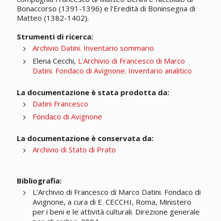
Bonaccorso (1391-1396) e l'Eredità di Boninsegna di
Matteo (1382-1402).
Strumenti di ricerca:
Archivio Datini. Inventario sommario
Elena Cecchi,
L'Archivio di Francesco di Marco
Datini. Fondaco di Avignone. Inventario analitico
La documentazione è stata prodotta da:
Datini Francesco
Fondaco di Avignone
La documentazione è conservata da:
Archivio di Stato di Prato
Bibliografia:
L'Archivio di Francesco di Marco Datini. Fondaco di
Avignone, a cura di E. CECCHI, Roma, Ministero
per i beni e le attività culturali. Direzione generale