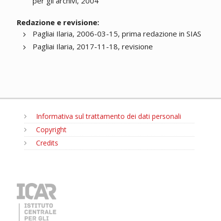
per gli archivi, 2004
Redazione e revisione:
Pagliai Ilaria, 2006-03-15, prima redazione in SIAS
Pagliai Ilaria, 2017-11-18, revisione
Informativa sul trattamento dei dati personali
Copyright
Credits
MENU