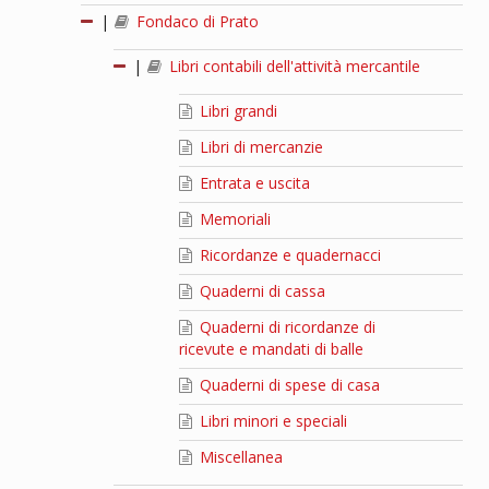
|
Fondaco di Prato
|
Libri contabili dell'attività mercantile
Libri grandi
Libri di mercanzie
Entrata e uscita
Memoriali
Ricordanze e quadernacci
Quaderni di cassa
Quaderni di ricordanze di
ricevute e mandati di balle
Quaderni di spese di casa
Libri minori e speciali
Miscellanea