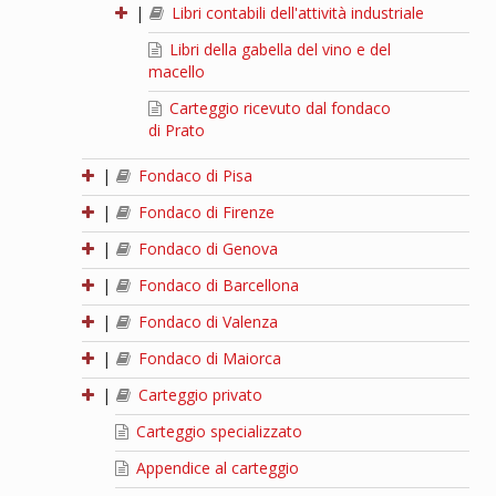
|
Libri contabili dell'attività industriale
Libri della gabella del vino e del
macello
Carteggio ricevuto dal fondaco
di Prato
|
Fondaco di Pisa
|
Fondaco di Firenze
|
Fondaco di Genova
|
Fondaco di Barcellona
|
Fondaco di Valenza
|
Fondaco di Maiorca
|
Carteggio privato
Carteggio specializzato
Appendice al carteggio