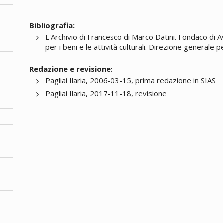
Bibliografia:
L'Archivio di Francesco di Marco Datini. Fondaco di 
per i beni e le attività culturali. Direzione generale p
Redazione e revisione:
Pagliai Ilaria, 2006-03-15, prima redazione in SIAS
Pagliai Ilaria, 2017-11-18, revisione