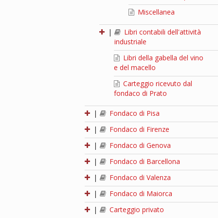
Miscellanea
|
Libri contabili dell'attività
industriale
Libri della gabella del vino
e del macello
Carteggio ricevuto dal
fondaco di Prato
|
Fondaco di Pisa
|
Fondaco di Firenze
|
Fondaco di Genova
|
Fondaco di Barcellona
|
Fondaco di Valenza
|
Fondaco di Maiorca
|
Carteggio privato