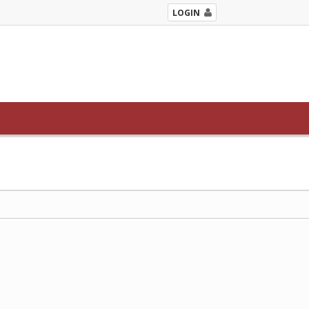
LOGIN