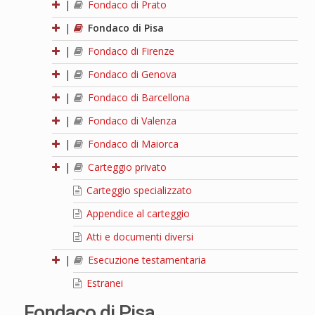
|
Fondaco di Prato
|
Fondaco di Pisa
|
Fondaco di Firenze
|
Fondaco di Genova
|
Fondaco di Barcellona
|
Fondaco di Valenza
|
Fondaco di Maiorca
|
Carteggio privato
Carteggio specializzato
Appendice al carteggio
Atti e documenti diversi
|
Esecuzione testamentaria
Estranei
Fondaco di Pisa