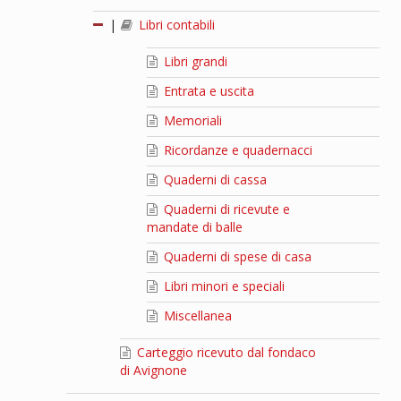
|
Libri contabili
Libri grandi
Entrata e uscita
Memoriali
Ricordanze e quadernacci
Quaderni di cassa
Quaderni di ricevute e
mandate di balle
Quaderni di spese di casa
Libri minori e speciali
Miscellanea
Carteggio ricevuto dal fondaco
di Avignone