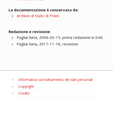
La documentazione è conservata da:
Archivio di Stato di Prato
Redazione e revisione:
Pagliai Ilaria, 2006-03-15, prima redazione in SIAS
Pagliai Ilaria, 2017-11-18, revisione
Informativa sul trattamento dei dati personali
Copyright
Credits
MENU