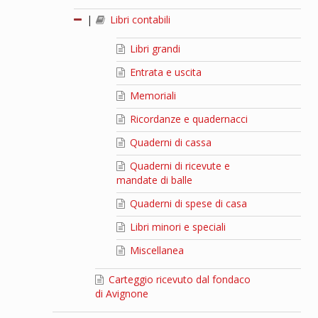
|
Libri contabili
Libri grandi
Entrata e uscita
Memoriali
Ricordanze e quadernacci
Quaderni di cassa
Quaderni di ricevute e
mandate di balle
Quaderni di spese di casa
Libri minori e speciali
Miscellanea
Carteggio ricevuto dal fondaco
di Avignone