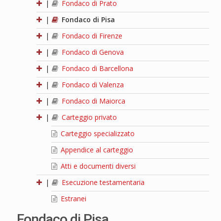
|
Fondaco di Prato
|
Fondaco di Pisa
|
Fondaco di Firenze
|
Fondaco di Genova
|
Fondaco di Barcellona
|
Fondaco di Valenza
|
Fondaco di Maiorca
|
Carteggio privato
Carteggio specializzato
Appendice al carteggio
Atti e documenti diversi
|
Esecuzione testamentaria
Estranei
Fondaco di Pisa