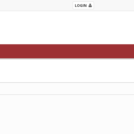
LOGIN