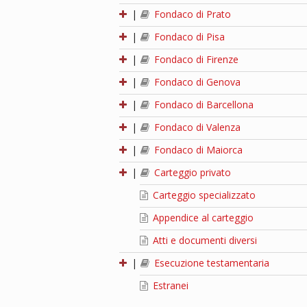
|
Fondaco di Prato
|
Fondaco di Pisa
|
Fondaco di Firenze
|
Fondaco di Genova
|
Fondaco di Barcellona
|
Fondaco di Valenza
|
Fondaco di Maiorca
|
Carteggio privato
Carteggio specializzato
Appendice al carteggio
Atti e documenti diversi
|
Esecuzione testamentaria
Estranei