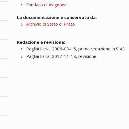
Fondaco di Avignone
La documentazione è conservata da:
Archivio di Stato di Prato
Redazione e revisione:
Pagliai Ilaria, 2006-03-15, prima redazione in SIAS
Pagliai Ilaria, 2017-11-18, revisione