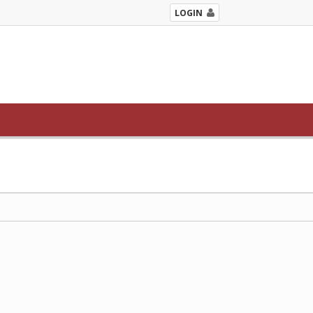
LOGIN