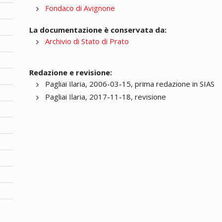
Fondaco di Avignone
La documentazione è conservata da:
Archivio di Stato di Prato
Redazione e revisione:
Pagliai Ilaria, 2006-03-15, prima redazione in SIAS
Pagliai Ilaria, 2017-11-18, revisione