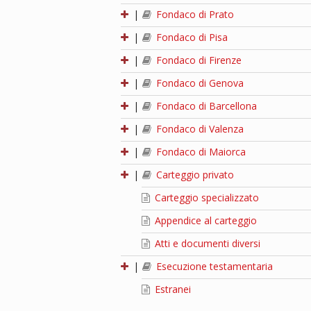
|
Fondaco di Prato
|
Fondaco di Pisa
|
Fondaco di Firenze
|
Fondaco di Genova
|
Fondaco di Barcellona
|
Fondaco di Valenza
|
Fondaco di Maiorca
|
Carteggio privato
Carteggio specializzato
Appendice al carteggio
Atti e documenti diversi
|
Esecuzione testamentaria
Estranei