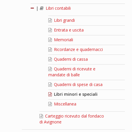
|
Libri contabili
Libri grandi
Entrata e uscita
Memoriali
Ricordanze e quadernacci
Quaderni di cassa
Quaderni di ricevute e
mandate di balle
Quaderni di spese di casa
Libri minori e speciali
Miscellanea
Carteggio ricevuto dal fondaco
di Avignone