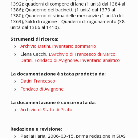
1392); quaderni di compere di lane (1 unità dal 1384 al
1386); Quaderno dei bacinetti (1 unità dal 1379 al
1380); Quaderno di stima delle mercanzie (1 unità del
1363); Saldi di ragione - Quaderni di ragionamento (38
unità dal 1366 al 1410).
Strumenti di ricerca:
Archivio Datini. Inventario sommario
Elena Cecchi,
L'Archivio di Francesco di Marco
Datini. Fondaco di Avignone. Inventario analitico
La documentazione è stata prodotta da:
Datini Francesco
Fondaco di Avignone
La documentazione è conservata da:
Archivio di Stato di Prato
Redazione e revisione:
Pagliai Ilaria, 2006-03-15, prima redazione in SIAS