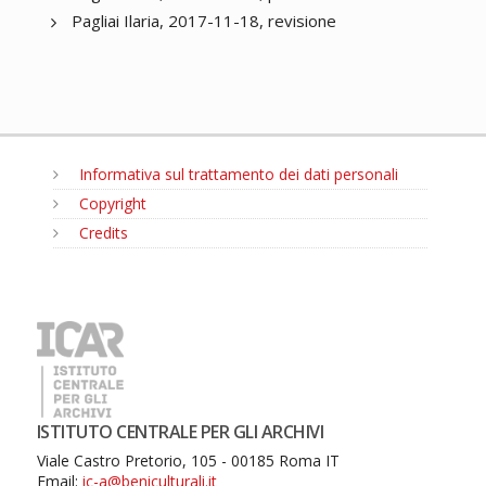
Pagliai Ilaria, 2017-11-18, revisione
Informativa sul trattamento dei dati personali
Copyright
Credits
MENU
ISTITUTO CENTRALE PER GLI ARCHIVI
Viale Castro Pretorio, 105 - 00185 Roma IT
Email:
ic-a@beniculturali.it