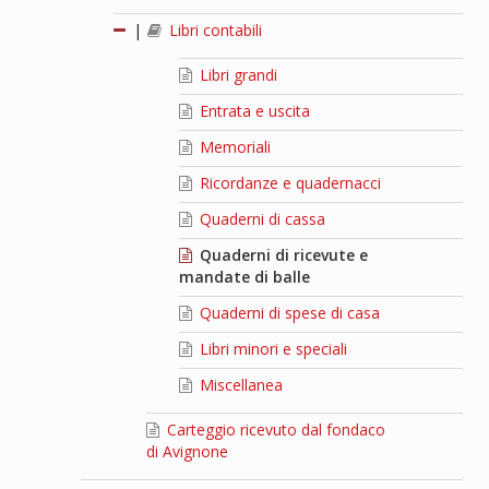
|
Libri contabili
Libri grandi
Entrata e uscita
Memoriali
Ricordanze e quadernacci
Quaderni di cassa
Quaderni di ricevute e
mandate di balle
Quaderni di spese di casa
Libri minori e speciali
Miscellanea
Carteggio ricevuto dal fondaco
di Avignone