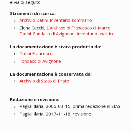
e via di seguito.
Strumenti di ricerca:
Archivio Datini. Inventario sommario
Elena Cecchi,
L'Archivio di Francesco di Marco
Datini. Fondaco di Avignone. Inventario analitico
La documentazione è stata prodotta da:
Datini Francesco
Fondaco di Avignone
La documentazione è conservata da:
Archivio di Stato di Prato
Redazione e revisione:
Pagliai Ilaria, 2006-03-15, prima redazione in SIAS
Pagliai Ilaria, 2017-11-18, revisione