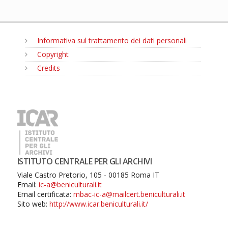
Informativa sul trattamento dei dati personali
Copyright
Credits
MENU
ISTITUTO CENTRALE PER GLI ARCHIVI
Viale Castro Pretorio, 105 - 00185 Roma IT
Email:
ic-a@beniculturali.it
Email certificata:
mbac-ic-a@mailcert.beniculturali.it
Sito web:
http://www.icar.beniculturali.it/