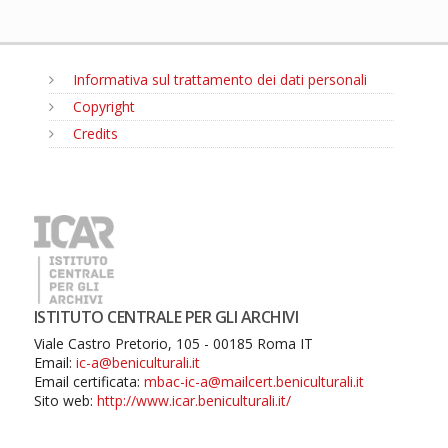
Informativa sul trattamento dei dati personali
Copyright
Credits
MENU
ISTITUTO CENTRALE PER GLI ARCHIVI
Viale Castro Pretorio, 105 - 00185 Roma IT
Email:
ic-a@beniculturali.it
Email certificata:
mbac-ic-a@mailcert.beniculturali.it
Sito web:
http://www.icar.beniculturali.it/