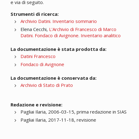
e via di seguito.
Strumenti di ricerca:
Archivio Datini. Inventario sommario
Elena Cecchi,
L'Archivio di Francesco di Marco
Datini. Fondaco di Avignone. Inventario analitico
La documentazione è stata prodotta da:
Datini Francesco
Fondaco di Avignone
La documentazione è conservata da:
Archivio di Stato di Prato
Redazione e revisione:
Pagliai Ilaria, 2006-03-15, prima redazione in SIAS
Pagliai Ilaria, 2017-11-18, revisione