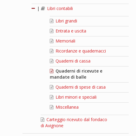
|
Libri contabili
Libri grandi
Entrata e uscita
Memoriali
Ricordanze e quadernacci
Quaderni di cassa
Quaderni di ricevute e
mandate di balle
Quaderni di spese di casa
Libri minori e speciali
Miscellanea
Carteggio ricevuto dal fondaco
di Avignone