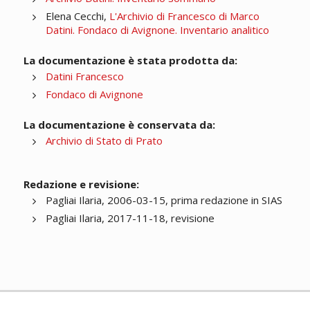
Elena Cecchi,
L'Archivio di Francesco di Marco
Datini. Fondaco di Avignone. Inventario analitico
La documentazione è stata prodotta da:
Datini Francesco
Fondaco di Avignone
La documentazione è conservata da:
Archivio di Stato di Prato
Redazione e revisione:
Pagliai Ilaria, 2006-03-15, prima redazione in SIAS
Pagliai Ilaria, 2017-11-18, revisione