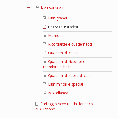
|
Libri contabili
Libri grandi
Entrata e uscita
Memoriali
Ricordanze e quadernacci
Quaderni di cassa
Quaderni di ricevute e
mandate di balle
Quaderni di spese di casa
Libri minori e speciali
Miscellanea
Carteggio ricevuto dal fondaco
di Avignone