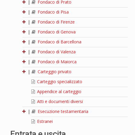
|
Fondaco di Prato
|
Fondaco di Pisa
|
Fondaco di Firenze
|
Fondaco di Genova
|
Fondaco di Barcellona
|
Fondaco di Valenza
|
Fondaco di Maiorca
|
Carteggio privato
Carteggio specializzato
Appendice al carteggio
Atti e documenti diversi
|
Esecuzione testamentaria
Estranei
Entrata e uscita