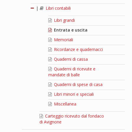
|
Libri contabili
Libri grandi
Entrata e uscita
Memoriali
Ricordanze e quadernacci
Quaderni di cassa
Quaderni di ricevute e
mandate di balle
Quaderni di spese di casa
Libri minori e speciali
Miscellanea
Carteggio ricevuto dal fondaco
di Avignone