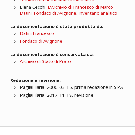
Elena Cecchi,
L'Archivio di Francesco di Marco
Datini. Fondaco di Avignone. Inventario analitico
La documentazione è stata prodotta da:
Datini Francesco
Fondaco di Avignone
La documentazione è conservata da:
Archivio di Stato di Prato
Redazione e revisione:
Pagliai Ilaria, 2006-03-15, prima redazione in SIAS
Pagliai Ilaria, 2017-11-18, revisione