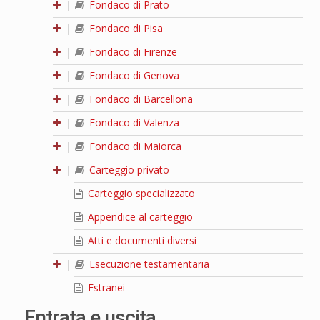
|
Fondaco di Prato
|
Fondaco di Pisa
|
Fondaco di Firenze
|
Fondaco di Genova
|
Fondaco di Barcellona
|
Fondaco di Valenza
|
Fondaco di Maiorca
|
Carteggio privato
Carteggio specializzato
Appendice al carteggio
Atti e documenti diversi
|
Esecuzione testamentaria
Estranei
Entrata e uscita