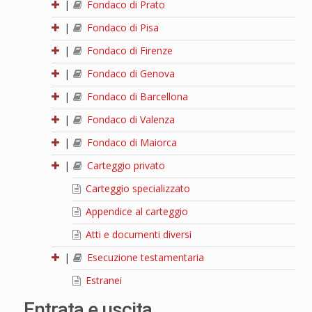
|
Fondaco di Prato
|
Fondaco di Pisa
|
Fondaco di Firenze
|
Fondaco di Genova
|
Fondaco di Barcellona
|
Fondaco di Valenza
|
Fondaco di Maiorca
|
Carteggio privato
Carteggio specializzato
Appendice al carteggio
Atti e documenti diversi
|
Esecuzione testamentaria
Estranei
Entrata e uscita