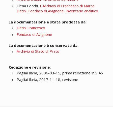
Elena Cecchi,
L'Archivio di Francesco di Marco
Datini. Fondaco di Avignone. Inventario analitico
La documentazione è stata prodotta da:
Datini Francesco
Fondaco di Avignone
La documentazione è conservata da:
Archivio di Stato di Prato
Redazione e revisione:
Pagliai Ilaria, 2006-03-15, prima redazione in SIAS
Pagliai Ilaria, 2017-11-18, revisione