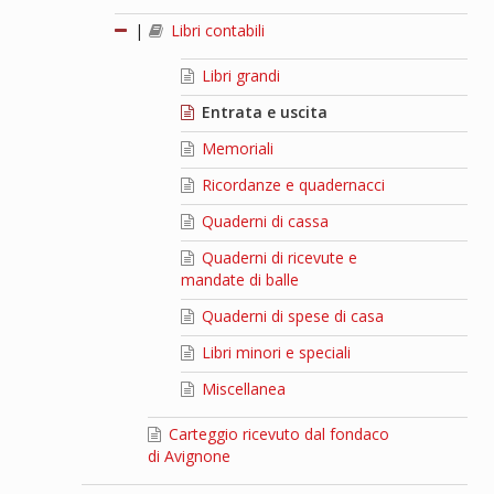
|
Libri contabili
Libri grandi
Entrata e uscita
Memoriali
Ricordanze e quadernacci
Quaderni di cassa
Quaderni di ricevute e
mandate di balle
Quaderni di spese di casa
Libri minori e speciali
Miscellanea
Carteggio ricevuto dal fondaco
di Avignone