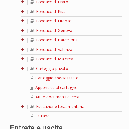
|
Fondaco di Prato
|
Fondaco di Pisa
|
Fondaco di Firenze
|
Fondaco di Genova
|
Fondaco di Barcellona
|
Fondaco di Valenza
|
Fondaco di Maiorca
|
Carteggio privato
Carteggio specializzato
Appendice al carteggio
Atti e documenti diversi
|
Esecuzione testamentaria
Estranei
Entrata e uscita