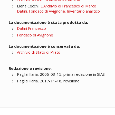
Elena Cecchi,
L'Archivio di Francesco di Marco
Datini. Fondaco di Avignone. Inventario analitico
La documentazione è stata prodotta da:
Datini Francesco
Fondaco di Avignone
La documentazione è conservata da:
Archivio di Stato di Prato
Redazione e revisione:
Pagliai Ilaria, 2006-03-15, prima redazione in SIAS
Pagliai Ilaria, 2017-11-18, revisione