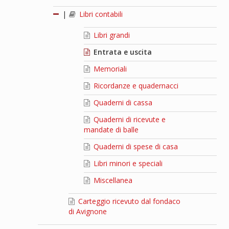
|
Libri contabili
Libri grandi
Entrata e uscita
Memoriali
Ricordanze e quadernacci
Quaderni di cassa
Quaderni di ricevute e
mandate di balle
Quaderni di spese di casa
Libri minori e speciali
Miscellanea
Carteggio ricevuto dal fondaco
di Avignone