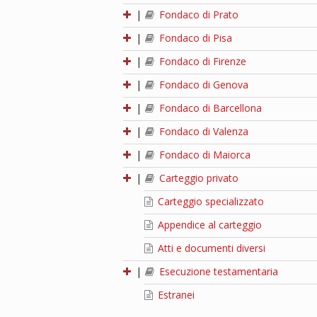
|
Fondaco di Prato
|
Fondaco di Pisa
|
Fondaco di Firenze
|
Fondaco di Genova
|
Fondaco di Barcellona
|
Fondaco di Valenza
|
Fondaco di Maiorca
|
Carteggio privato
Carteggio specializzato
Appendice al carteggio
Atti e documenti diversi
|
Esecuzione testamentaria
Estranei