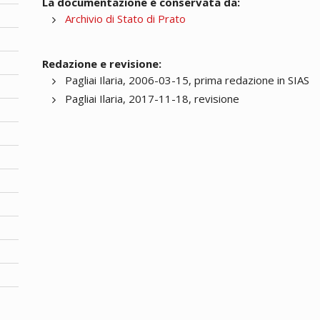
La documentazione è conservata da:
Archivio di Stato di Prato
Redazione e revisione:
Pagliai Ilaria, 2006-03-15, prima redazione in SIAS
Pagliai Ilaria, 2017-11-18, revisione