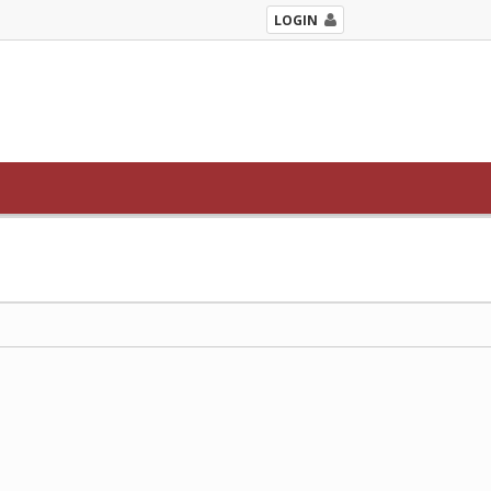
LOGIN