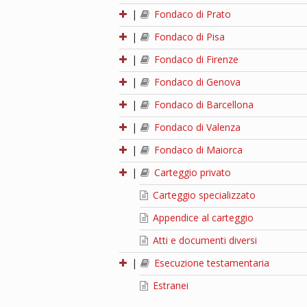
|
Fondaco di Prato
|
Fondaco di Pisa
|
Fondaco di Firenze
|
Fondaco di Genova
|
Fondaco di Barcellona
|
Fondaco di Valenza
|
Fondaco di Maiorca
|
Carteggio privato
Carteggio specializzato
Appendice al carteggio
Atti e documenti diversi
|
Esecuzione testamentaria
Estranei