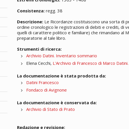
Consistenza:
regg. 38
Descrizione:
Le Ricordanze costituiscono una sorta di p
ordine cronologico le registrazioni di debiti e crediti, di
quelli di carattere politico e familiare) che rimandano al M
preparatorie al tale libro.
Strumenti di ricerca:
Archivio Datini. Inventario sommario
Elena Cecchi,
L'Archivio di Francesco di Marco Datini
La documentazione è stata prodotta da:
Datini Francesco
Fondaco di Avignone
La documentazione è conservata da:
Archivio di Stato di Prato
Redazione e revisione: