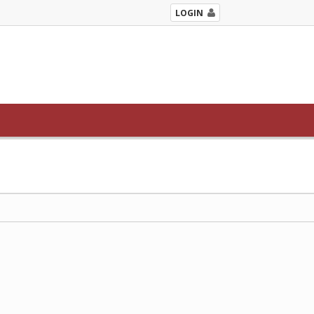
LOGIN