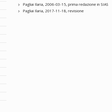
Pagliai Ilaria, 2006-03-15, prima redazione in SIAS
Pagliai Ilaria, 2017-11-18, revisione