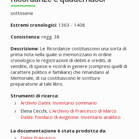
sottoserie
Estremi cronologici:
1363 - 1408
Consistenza:
regg. 38
Descrizione:
Le Ricordanze costituiscono una sorta di
prima nota nella quale si memorizzano in ordine
cronologico le registrazioni di debiti e crediti, di
vendite, di spese e ricordi in genere (compresi quelli di
carattere politico e familiare) che rimandano al
Memoriale, di cui costituiscono le scritture
preparatorie al tale libro.
Strumenti di ricerca:
Archivio Datini. Inventario sommario
Elena Cecchi,
L'Archivio di Francesco di Marco
Datini. Fondaco di Avignone. Inventario analitico
La documentazione è stata prodotta da:
Datini Francesco