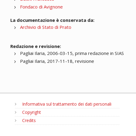
Fondaco di Avignone
La documentazione è conservata da:
Archivio di Stato di Prato
Redazione e revisione:
Pagliai Ilaria, 2006-03-15, prima redazione in SIAS
Pagliai Ilaria, 2017-11-18, revisione
Informativa sul trattamento dei dati personali
Copyright
Credits