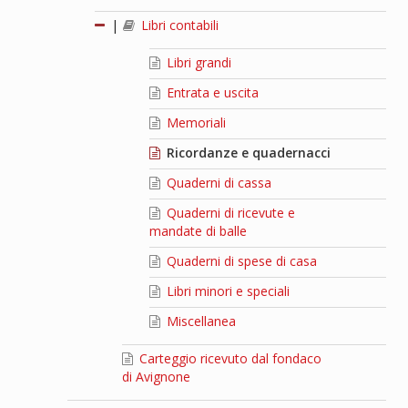
|
Libri contabili
Libri grandi
Entrata e uscita
Memoriali
Ricordanze e quadernacci
Quaderni di cassa
Quaderni di ricevute e
mandate di balle
Quaderni di spese di casa
Libri minori e speciali
Miscellanea
Carteggio ricevuto dal fondaco
di Avignone