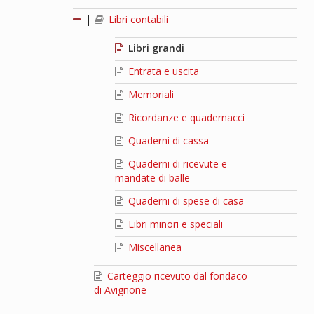
|
Libri contabili
Libri grandi
Entrata e uscita
Memoriali
Ricordanze e quadernacci
Quaderni di cassa
Quaderni di ricevute e
mandate di balle
Quaderni di spese di casa
Libri minori e speciali
Miscellanea
Carteggio ricevuto dal fondaco
di Avignone