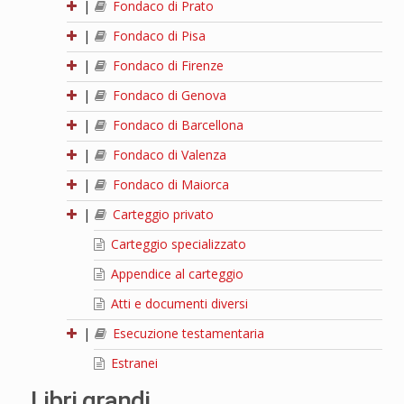
|
Fondaco di Prato
|
Fondaco di Pisa
|
Fondaco di Firenze
|
Fondaco di Genova
|
Fondaco di Barcellona
|
Fondaco di Valenza
|
Fondaco di Maiorca
|
Carteggio privato
Carteggio specializzato
Appendice al carteggio
Atti e documenti diversi
|
Esecuzione testamentaria
Estranei
Libri grandi