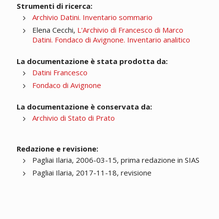
Strumenti di ricerca:
Archivio Datini. Inventario sommario
Elena Cecchi,
L'Archivio di Francesco di Marco
Datini. Fondaco di Avignone. Inventario analitico
La documentazione è stata prodotta da:
Datini Francesco
Fondaco di Avignone
La documentazione è conservata da:
Archivio di Stato di Prato
Redazione e revisione:
Pagliai Ilaria, 2006-03-15, prima redazione in SIAS
Pagliai Ilaria, 2017-11-18, revisione