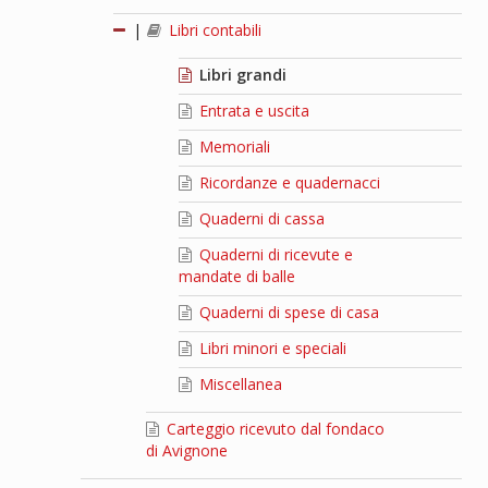
|
Libri contabili
Libri grandi
Entrata e uscita
Memoriali
Ricordanze e quadernacci
Quaderni di cassa
Quaderni di ricevute e
mandate di balle
Quaderni di spese di casa
Libri minori e speciali
Miscellanea
Carteggio ricevuto dal fondaco
di Avignone