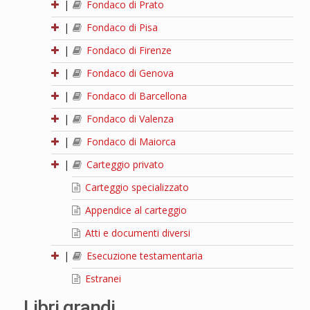
|
Fondaco di Prato
|
Fondaco di Pisa
|
Fondaco di Firenze
|
Fondaco di Genova
|
Fondaco di Barcellona
|
Fondaco di Valenza
|
Fondaco di Maiorca
|
Carteggio privato
Carteggio specializzato
Appendice al carteggio
Atti e documenti diversi
|
Esecuzione testamentaria
Estranei
Libri grandi