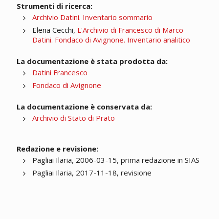
Strumenti di ricerca:
Archivio Datini. Inventario sommario
Elena Cecchi,
L'Archivio di Francesco di Marco
Datini. Fondaco di Avignone. Inventario analitico
La documentazione è stata prodotta da:
Datini Francesco
Fondaco di Avignone
La documentazione è conservata da:
Archivio di Stato di Prato
Redazione e revisione:
Pagliai Ilaria, 2006-03-15, prima redazione in SIAS
Pagliai Ilaria, 2017-11-18, revisione