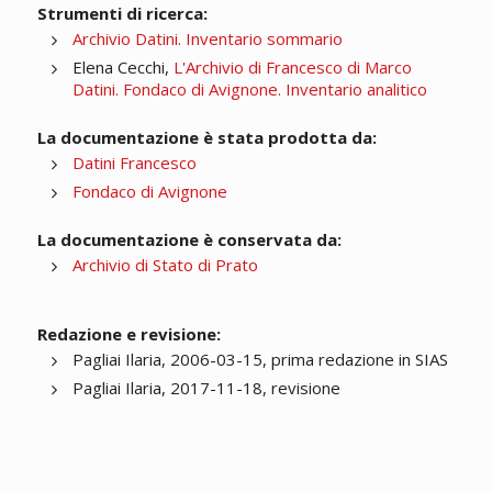
Strumenti di ricerca:
Archivio Datini. Inventario sommario
Elena Cecchi,
L'Archivio di Francesco di Marco
Datini. Fondaco di Avignone. Inventario analitico
La documentazione è stata prodotta da:
Datini Francesco
Fondaco di Avignone
La documentazione è conservata da:
Archivio di Stato di Prato
Redazione e revisione:
Pagliai Ilaria, 2006-03-15, prima redazione in SIAS
Pagliai Ilaria, 2017-11-18, revisione