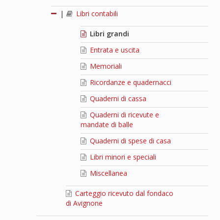
|
Libri contabili
Libri grandi
Entrata e uscita
Memoriali
Ricordanze e quadernacci
Quaderni di cassa
Quaderni di ricevute e
mandate di balle
Quaderni di spese di casa
Libri minori e speciali
Miscellanea
Carteggio ricevuto dal fondaco
di Avignone