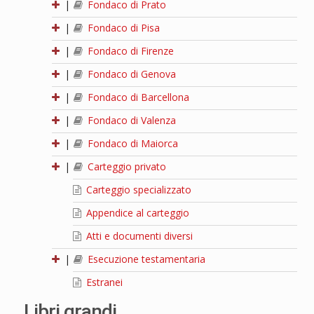
|
Fondaco di Prato
|
Fondaco di Pisa
|
Fondaco di Firenze
|
Fondaco di Genova
|
Fondaco di Barcellona
|
Fondaco di Valenza
|
Fondaco di Maiorca
|
Carteggio privato
Carteggio specializzato
Appendice al carteggio
Atti e documenti diversi
|
Esecuzione testamentaria
Estranei
Libri grandi