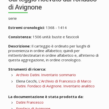
di Avignone
serie
Estremi cronologici:
1368 - 1414
Consistenza:
1506 unità: buste e fascicoli
Descrizione:
Il carteggio è ordinato per luoghi di
provenienza in ordine alfabetico; quindi per
mittenti/destinatari in ordine alfabetico e, all'interno di
questa aggregazione, in ordine cronologico.
Strumenti di ricerca:
Archivio Datini. Inventario sommario
Elena Cecchi,
L'Archivio di Francesco di Marco
Datini. Fondaco di Avignone. Inventario analitico
La documentazione è stata prodotta da:
Datini Francesco
Fondaco di Avignone