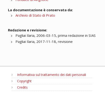
La documentazione è conservata da:
Archivio di Stato di Prato
Redazione e revisione:
Pagliai Ilaria, 2006-03-15, prima redazione in SIAS
Pagliai Ilaria, 2017-11-18, revisione
Informativa sul trattamento dei dati personali
Copyright
Credits
MENU