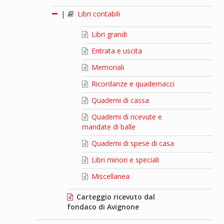
|
Libri contabili
Libri grandi
Entrata e uscita
Memoriali
Ricordanze e quadernacci
Quaderni di cassa
Quaderni di ricevute e
mandate di balle
Quaderni di spese di casa
Libri minori e speciali
Miscellanea
Carteggio ricevuto dal
fondaco di Avignone