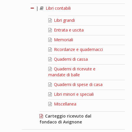
|
Libri contabili
Libri grandi
Entrata e uscita
Memoriali
Ricordanze e quadernacci
Quaderni di cassa
Quaderni di ricevute e
mandate di balle
Quaderni di spese di casa
Libri minori e speciali
Miscellanea
Carteggio ricevuto dal
fondaco di Avignone