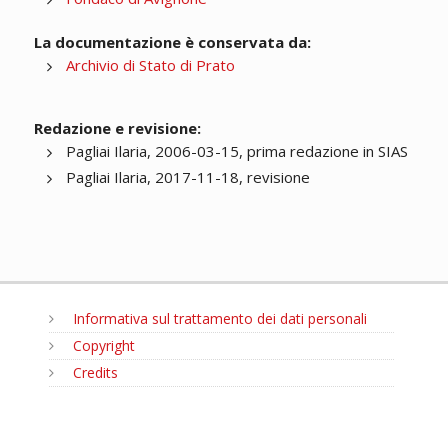
La documentazione è conservata da:
Archivio di Stato di Prato
Redazione e revisione:
Pagliai Ilaria, 2006-03-15, prima redazione in SIAS
Pagliai Ilaria, 2017-11-18, revisione
Informativa sul trattamento dei dati personali
Copyright
Credits
MENU