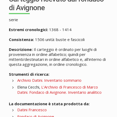
di Avignone
serie
Estremi cronologici:
1368 - 1414
Consistenza:
1506 unità: buste e fascicoli
Descrizione:
Il carteggio è ordinato per luoghi di
provenienza in ordine alfabetico; quindi per
mittenti/destinatari in ordine alfabetico e, all'interno di
questa aggregazione, in ordine cronologico.
Strumenti di ricerca:
Archivio Datini. Inventario sommario
Elena Cecchi,
L'Archivio di Francesco di Marco
Datini. Fondaco di Avignone. Inventario analitico
La documentazione è stata prodotta da:
Datini Francesco
Fondaco di Avignone