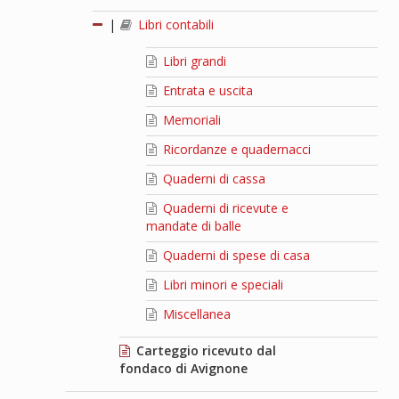
|
Libri contabili
Libri grandi
Entrata e uscita
Memoriali
Ricordanze e quadernacci
Quaderni di cassa
Quaderni di ricevute e
mandate di balle
Quaderni di spese di casa
Libri minori e speciali
Miscellanea
Carteggio ricevuto dal
fondaco di Avignone