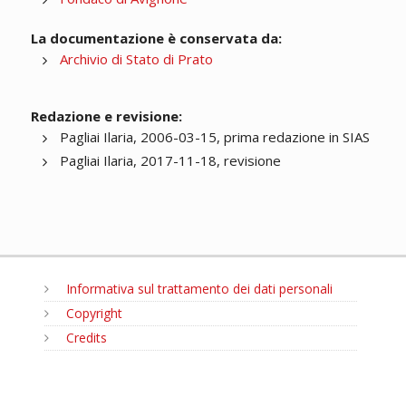
La documentazione è conservata da:
Archivio di Stato di Prato
Redazione e revisione:
Pagliai Ilaria, 2006-03-15, prima redazione in SIAS
Pagliai Ilaria, 2017-11-18, revisione
Informativa sul trattamento dei dati personali
Copyright
Credits
MENU