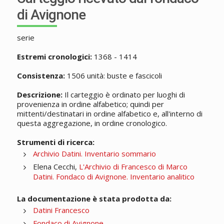
di Avignone
serie
Estremi cronologici:
1368 - 1414
Consistenza:
1506 unità: buste e fascicoli
Descrizione:
Il carteggio è ordinato per luoghi di
provenienza in ordine alfabetico; quindi per
mittenti/destinatari in ordine alfabetico e, all'interno di
questa aggregazione, in ordine cronologico.
Strumenti di ricerca:
Archivio Datini. Inventario sommario
Elena Cecchi,
L'Archivio di Francesco di Marco
Datini. Fondaco di Avignone. Inventario analitico
La documentazione è stata prodotta da:
Datini Francesco
Fondaco di Avignone