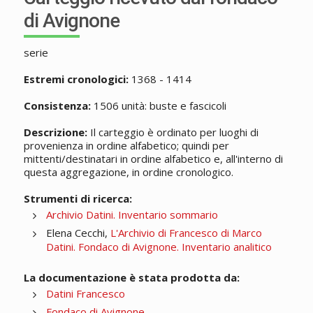
di Avignone
serie
Estremi cronologici:
1368 - 1414
Consistenza:
1506 unità: buste e fascicoli
Descrizione:
Il carteggio è ordinato per luoghi di
provenienza in ordine alfabetico; quindi per
mittenti/destinatari in ordine alfabetico e, all'interno di
questa aggregazione, in ordine cronologico.
Strumenti di ricerca:
Archivio Datini. Inventario sommario
Elena Cecchi,
L'Archivio di Francesco di Marco
Datini. Fondaco di Avignone. Inventario analitico
La documentazione è stata prodotta da:
Datini Francesco
Fondaco di Avignone