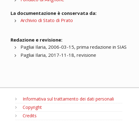
La documentazione è conservata da:
Archivio di Stato di Prato
Redazione e revisione:
Pagliai Ilaria, 2006-03-15, prima redazione in SIAS
Pagliai Ilaria, 2017-11-18, revisione
Informativa sul trattamento dei dati personali
Copyright
Credits
MENU