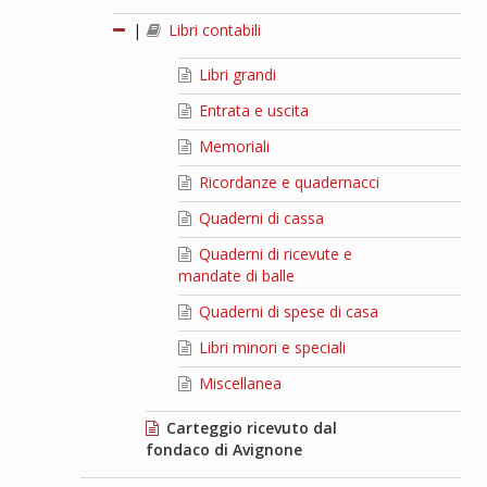
|
Libri contabili
Libri grandi
Entrata e uscita
Memoriali
Ricordanze e quadernacci
Quaderni di cassa
Quaderni di ricevute e
mandate di balle
Quaderni di spese di casa
Libri minori e speciali
Miscellanea
Carteggio ricevuto dal
fondaco di Avignone