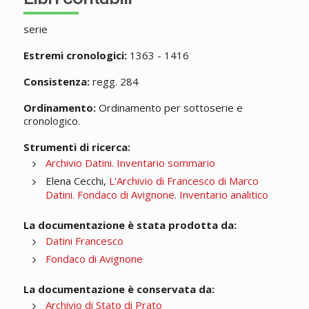
serie
Estremi cronologici:
1363 - 1416
Consistenza:
regg. 284
Ordinamento:
Ordinamento per sottoserie e
cronologico.
Strumenti di ricerca:
Archivio Datini. Inventario sommario
Elena Cecchi,
L'Archivio di Francesco di Marco
Datini. Fondaco di Avignone. Inventario analitico
La documentazione è stata prodotta da:
Datini Francesco
Fondaco di Avignone
La documentazione è conservata da:
Archivio di Stato di Prato