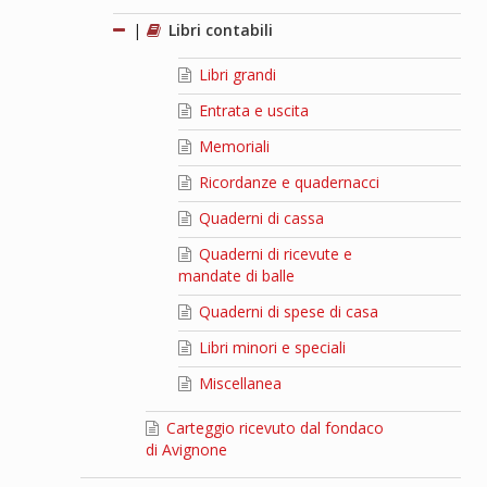
|
Libri contabili
Libri grandi
Entrata e uscita
Memoriali
Ricordanze e quadernacci
Quaderni di cassa
Quaderni di ricevute e
mandate di balle
Quaderni di spese di casa
Libri minori e speciali
Miscellanea
Carteggio ricevuto dal fondaco
di Avignone