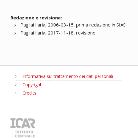
Redazione e revisione:
Pagliai Ilaria, 2006-03-15, prima redazione in SIAS
Pagliai Ilaria, 2017-11-18, revisione
Informativa sul trattamento dei dati personali
Copyright
Credits
MENU