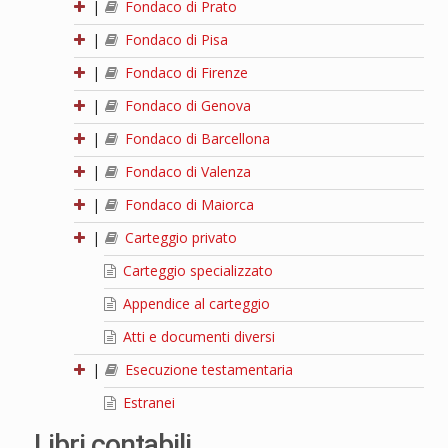
|
Fondaco di Prato
|
Fondaco di Pisa
|
Fondaco di Firenze
|
Fondaco di Genova
|
Fondaco di Barcellona
|
Fondaco di Valenza
|
Fondaco di Maiorca
|
Carteggio privato
Carteggio specializzato
Appendice al carteggio
Atti e documenti diversi
|
Esecuzione testamentaria
Estranei
Libri contabili