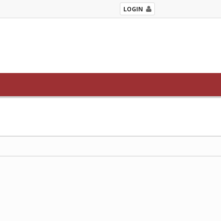
LOGIN