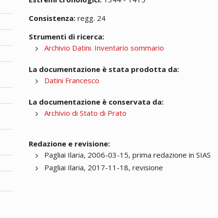
Consistenza:
regg. 24
Strumenti di ricerca:
Archivio Datini. Inventario sommario
La documentazione è stata prodotta da:
Datini Francesco
La documentazione è conservata da:
Archivio di Stato di Prato
Redazione e revisione:
Pagliai Ilaria, 2006-03-15, prima redazione in SIAS
Pagliai Ilaria, 2017-11-18, revisione