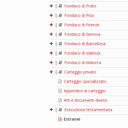
|
Fondaco di Prato
|
Fondaco di Pisa
|
Fondaco di Firenze
|
Fondaco di Genova
|
Fondaco di Barcellona
|
Fondaco di Valenza
|
Fondaco di Maiorca
|
Carteggio privato
Carteggio specializzato
Appendice al carteggio
Atti e documenti diversi
|
Esecuzione testamentaria
Estranei