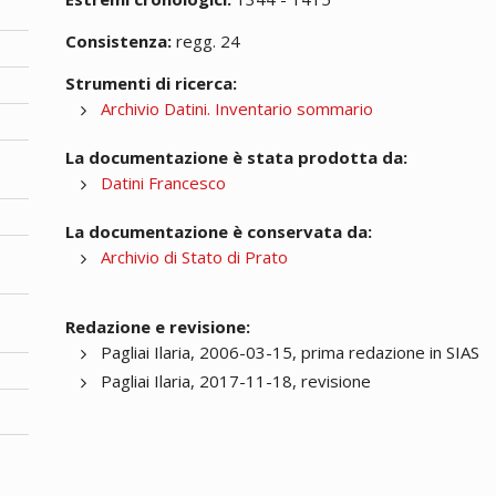
Consistenza:
regg. 24
Strumenti di ricerca:
Archivio Datini. Inventario sommario
La documentazione è stata prodotta da:
Datini Francesco
La documentazione è conservata da:
Archivio di Stato di Prato
Redazione e revisione:
Pagliai Ilaria, 2006-03-15, prima redazione in SIAS
Pagliai Ilaria, 2017-11-18, revisione