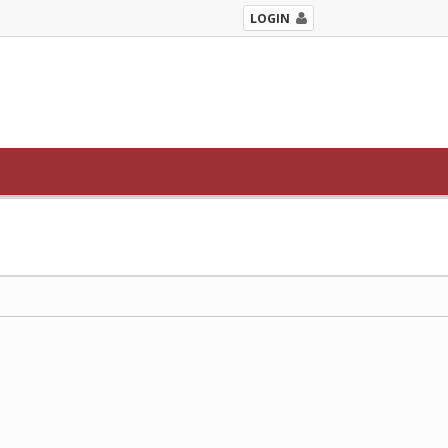
LOGIN