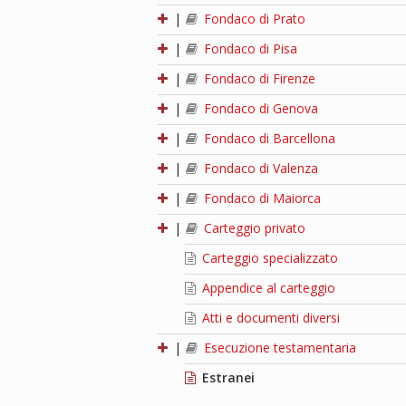
|
Fondaco di Prato
|
Fondaco di Pisa
|
Fondaco di Firenze
|
Fondaco di Genova
|
Fondaco di Barcellona
|
Fondaco di Valenza
|
Fondaco di Maiorca
|
Carteggio privato
Carteggio specializzato
Appendice al carteggio
Atti e documenti diversi
|
Esecuzione testamentaria
Estranei