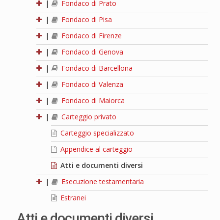
|
Fondaco di Prato
|
Fondaco di Pisa
|
Fondaco di Firenze
|
Fondaco di Genova
|
Fondaco di Barcellona
|
Fondaco di Valenza
|
Fondaco di Maiorca
|
Carteggio privato
Carteggio specializzato
Appendice al carteggio
Atti e documenti diversi
|
Esecuzione testamentaria
Estranei
Atti e documenti diversi