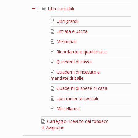
|
Libri contabili
Libri grandi
Entrata e uscita
Memoriali
Ricordanze e quadernacci
Quaderni di cassa
Quaderni di ricevute e
mandate di balle
Quaderni di spese di casa
Libri minori e speciali
Miscellanea
Carteggio ricevuto dal fondaco
di Avignone