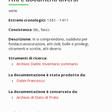
serie
Estremi cronologici:
1361 - 1411
Consistenza:
bb., fascc.
Descrizione:
Vi si comprendono, suddivisi per
fondaco:assicurazioni, atti civili, bolle e privilegi,
strumenti e scritte, atti diversi.
Strumenti di ricerca:
Archivio Datini. Inventario sommario
La documentazione è stata prodotta da:
Datini Francesco
La documentazione è conservata da:
Archivio di Stato di Prato