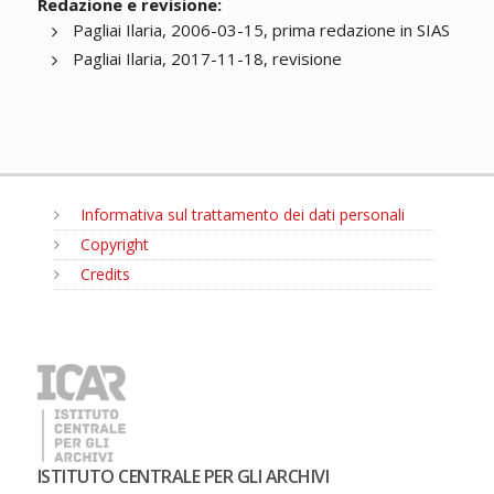
Redazione e revisione:
Pagliai Ilaria, 2006-03-15, prima redazione in SIAS
Pagliai Ilaria, 2017-11-18, revisione
Informativa sul trattamento dei dati personali
Copyright
Credits
MENU
ISTITUTO CENTRALE PER GLI ARCHIVI